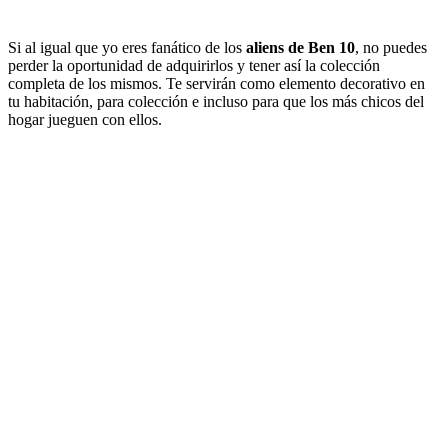
Si al igual que yo eres fanático de los
aliens de Ben 10
, no puedes
perder la oportunidad de adquirirlos y tener así la colección
completa de los mismos. Te servirán como elemento decorativo en
tu habitación, para colección e incluso para que los más chicos del
hogar jueguen con ellos.