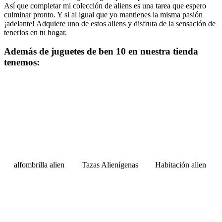
Así que completar mi colección de aliens es una tarea que espero
culminar pronto. Y si al igual que yo mantienes la misma pasión
¡adelante! Adquiere uno de estos aliens y disfruta de la sensación de
tenerlos en tu hogar.
Además de juguetes de ben 10 en nuestra tienda
tenemos:
alfombrilla alien
Tazas Alienígenas
Habitación alien