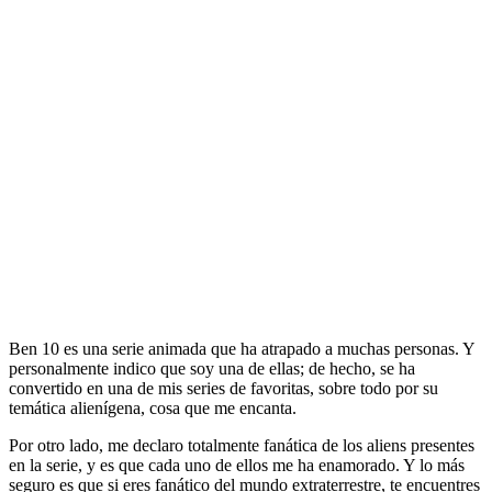
Ben 10 es una serie animada que ha atrapado a muchas personas. Y
personalmente indico que soy una de ellas; de hecho, se ha
convertido en una de mis series de favoritas, sobre todo por su
temática alienígena, cosa que me encanta.
Por otro lado, me declaro totalmente fanática de los aliens presentes
en la serie, y es que cada uno de ellos me ha enamorado. Y lo más
seguro es que si eres fanático del mundo extraterrestre, te encuentres