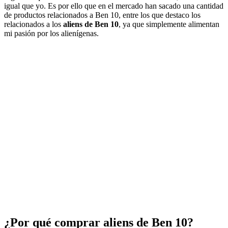
igual que yo. Es por ello que en el mercado han sacado una cantidad
de productos relacionados a Ben 10, entre los que destaco los
relacionados a los
aliens de Ben 10
, ya que simplemente alimentan
mi pasión por los alienígenas.
¿Por qué comprar aliens de Ben 10?