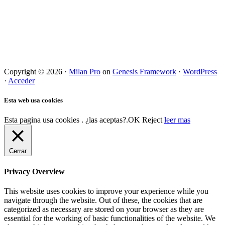
Copyright © 2026 ·
Milan Pro
on
Genesis Framework
·
WordPress
·
Acceder
Esta web usa cookies
Esta pagina usa cookies . ¿las aceptas?.
OK
Reject
leer mas
Cerrar
Privacy Overview
This website uses cookies to improve your experience while you
navigate through the website. Out of these, the cookies that are
categorized as necessary are stored on your browser as they are
essential for the working of basic functionalities of the website. We