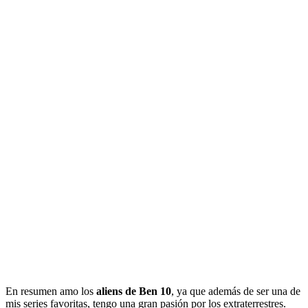
En resumen amo los
aliens de Ben 10
, ya que además de ser una de
mis series favoritas, tengo una gran pasión por los extraterrestres.