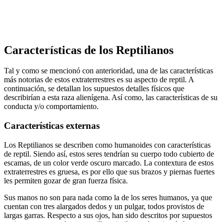
Características de los Reptilianos
Tal y como se mencionó con anterioridad, una de las características
más notorias de estos extraterrestres es su aspecto de reptil. A
continuación, se detallan los supuestos detalles físicos que
describirían a esta raza alienígena. Así como, las características de su
conducta y/o comportamiento.
Características externas
Los Reptilianos se describen como humanoides con características
de reptil. Siendo así, estos seres tendrían su cuerpo todo cubierto de
escamas, de un color verde oscuro marcado. La contextura de estos
extraterrestres es gruesa, es por ello que sus brazos y piernas fuertes
les permiten gozar de gran fuerza física.
Sus manos no son para nada como la de los seres humanos, ya que
cuentan con tres alargados dedos y un pulgar, todos provistos de
largas garras. Respecto a sus ojos, han sido descritos por supuestos