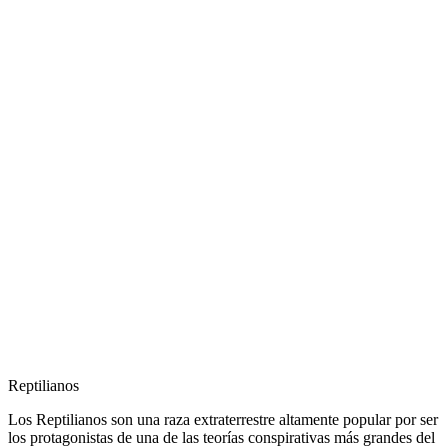
Reptilianos
Los Reptilianos son una raza extraterrestre altamente popular por ser
los protagonistas de una de las teorías conspirativas más grandes del