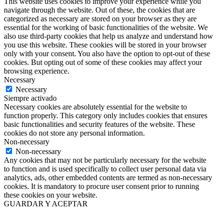
This website uses cookies to improve your experience while you
navigate through the website. Out of these, the cookies that are
categorized as necessary are stored on your browser as they are
essential for the working of basic functionalities of the website. We
also use third-party cookies that help us analyze and understand how
you use this website. These cookies will be stored in your browser
only with your consent. You also have the option to opt-out of these
cookies. But opting out of some of these cookies may affect your
browsing experience.
Necessary
Necessary
Siempre activado
Necessary cookies are absolutely essential for the website to
function properly. This category only includes cookies that ensures
basic functionalities and security features of the website. These
cookies do not store any personal information.
Non-necessary
Non-necessary
Any cookies that may not be particularly necessary for the website
to function and is used specifically to collect user personal data via
analytics, ads, other embedded contents are termed as non-necessary
cookies. It is mandatory to procure user consent prior to running
these cookies on your website.
GUARDAR Y ACEPTAR