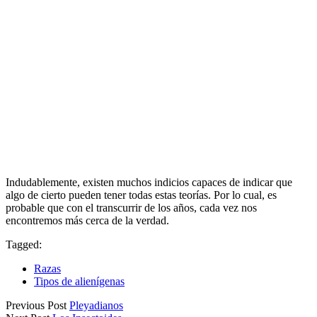
Indudablemente, existen muchos indicios capaces de indicar que
algo de cierto pueden tener todas estas teorías. Por lo cual, es
probable que con el transcurrir de los años, cada vez nos
encontremos más cerca de la verdad.
Tagged:
Razas
Tipos de alienígenas
Post
Previous Post
Pleyadianos