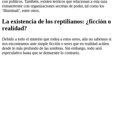
con políticos. También, existen teóricos que relacionan a esta raza
extraterrestre con organizaciones secretas de poder, tal como los
‘Illuminati’, entre otros.
La existencia de los reptilianos: ¿ficción o
realidad?
Debido a todo el misterio que rodea a estos seres, aún no sabemos si
nos encontramos ante simple ficción o seres que en realidad actúen
desde lo más profundo de las sombras. Sin embargo, todo será
especulativo hasta que se demuestre lo contrario.