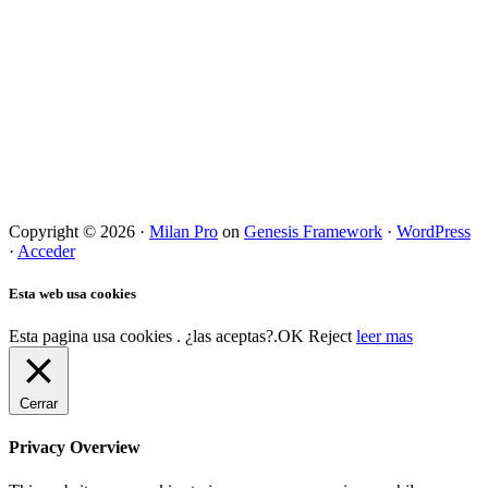
Copyright © 2026 ·
Milan Pro
on
Genesis Framework
·
WordPress
·
Acceder
Esta web usa cookies
Esta pagina usa cookies . ¿las aceptas?.
OK
Reject
leer mas
Cerrar
Privacy Overview