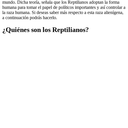
mundo. Dicha teoría, señala que los Reptilianos adoptan la forma
humana para tomar el papel de políticos importantes y así controlar a
la raza humana. Si deseas saber más respecto a esta raza alienígena,
a continuación podrás hacerlo.
¿Quiénes son los Reptilianos?