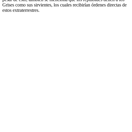
Grises como sus sirvientes, los cuales recibirían órdenes directas de
estos extraterrestres.